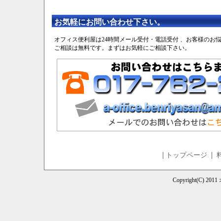
お気軽にお問い合わせ下さい。
オフィス便利屋は24時間メール受付・電話受付 、お客様のお
ご相談は無料です。まずはお気軽にご相談下さい。
|
|
トップページ
Copyright(C) 201