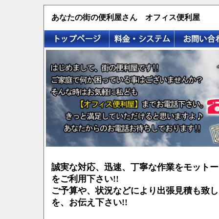
あなたの街の便利屋さん オフィス便利屋
誠実な対応、迅速、丁寧な作業をモットー
をご利用下さい!!
ご予算や、状況などにより出張見積も致し
を、お伝え下さい!!